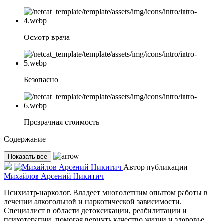
Осмотр врача
Безопасно
Прозрачная стоимость
Содержание
Показать все
Автор публикации
Михайлов Арсений Никитич
Психиатр-нарколог. Владеет многолетним опытом работы в
лечении алкогольной и наркотической зависимости.
Специалист в области детоксикации, реабилитации и
психотерапии, помогая вернуть качество жизни и здоровье.