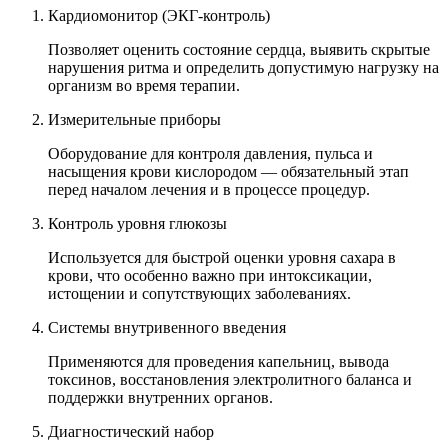
Кардиомонитор (ЭКГ-контроль)
Позволяет оценить состояние сердца, выявить скрытые
нарушения ритма и определить допустимую нагрузку на
организм во время терапии.
Измерительные приборы
Оборудование для контроля давления, пульса и
насыщения крови кислородом — обязательный этап
перед началом лечения и в процессе процедур.
Контроль уровня глюкозы
Используется для быстрой оценки уровня сахара в
крови, что особенно важно при интоксикации,
истощении и сопутствующих заболеваниях.
Системы внутривенного введения
Применяются для проведения капельниц, вывода
токсинов, восстановления электролитного баланса и
поддержки внутренних органов.
Диагностический набор