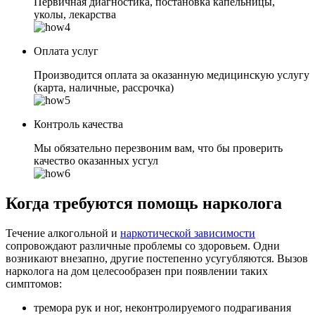
Первичная диагностика, постановка капельницы,
уколы, лекарства
Оплата услуг
Производится оплата за оказанную медицинскую услугу
(карта, наличные, рассрочка)
Контроль качества
Мы обязательно перезвоним вам, что бы проверить
качество оказанных усгул
Когда требуются помощь нарколога
Течение алкогольной и
наркотической зависимости
сопровождают различные проблемы со здоровьем. Одни
возникают внезапно, другие постепенно усугубляются. Вызов
нарколога на дом целесообразен при появлении таких
симптомов:
тремора рук и ног, неконтролируемого подрагивания