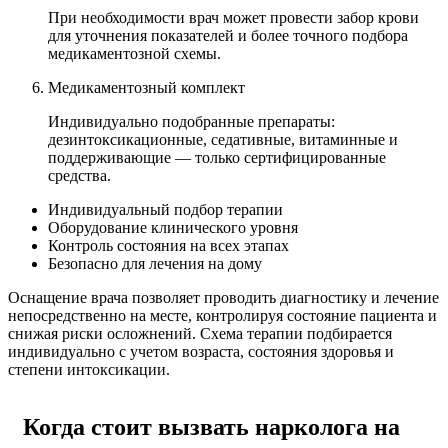
При необходимости врач может провести забор крови
для уточнения показателей и более точного подбора
медикаментозной схемы.
Медикаментозный комплект
Индивидуально подобранные препараты:
дезинтоксикационные, седативные, витаминные и
поддерживающие — только сертифицированные
средства.
Индивидуальный подбор терапии
Оборудование клинического уровня
Контроль состояния на всех этапах
Безопасно для лечения на дому
Оснащение врача позволяет проводить диагностику и лечение
непосредственно на месте, контролируя состояние пациента и
снижая риски осложнений. Схема терапии подбирается
индивидуально с учетом возраста, состояния здоровья и
степени интоксикации.
Когда стоит вызвать нарколога на