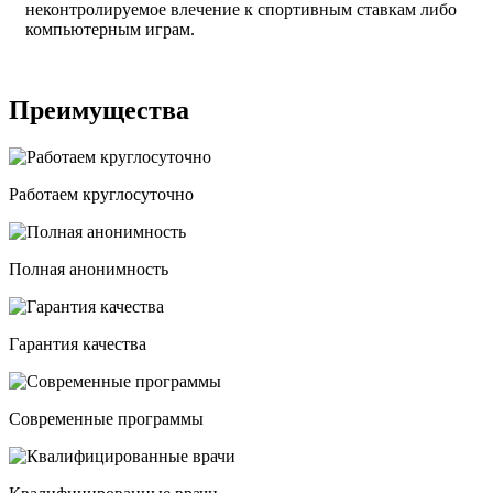
неконтролируемое влечение к спортивным ставкам либо
компьютерным играм.
Преимущества
Работаем круглосуточно
Полная анонимность
Гарантия качества
Современные программы