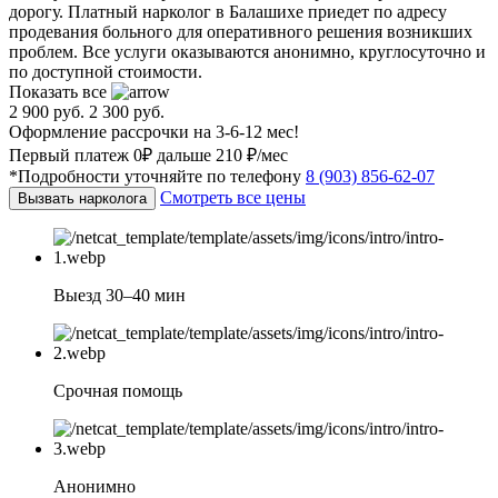
дорогу. Платный нарколог в Балашихе приедет по адресу
продевания больного для оперативного решения возникших
проблем. Все услуги оказываются анонимно, круглосуточно и
по доступной стоимости.
Показать все
2 900 руб.
2 300 руб.
Оформление рассрочки на 3-6-12 мес!
Первый платеж 0₽ дальше 210 ₽/мес
*Подробности уточняйте по телефону
8 (903) 856-62-07
Смотреть все цены
Вызвать нарколога
Выезд 30–40 мин
Срочная помощь
Анонимно