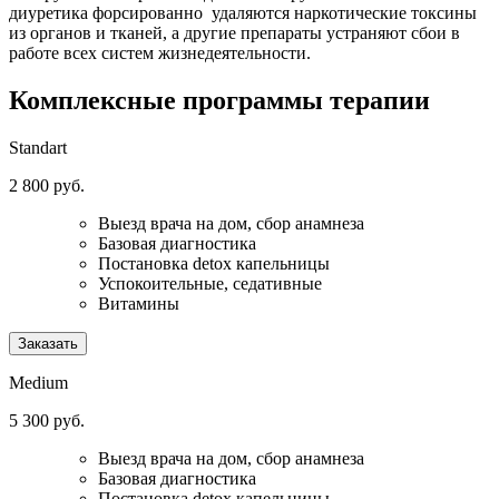
диуретика форсированно удаляются наркотические токсины
из органов и тканей, а другие препараты устраняют сбои в
работе всех систем жизнедеятельности.
Комплексные программы
терапии
Standart
2 800 руб.
Выезд врача на дом, сбор анамнеза
Базовая диагностика
Постановка detox капельницы
Успокоительные, седативные
Витамины
Заказать
Medium
5 300 руб.
Выезд врача на дом, сбор анамнеза
Базовая диагностика
Постановка detox капельницы