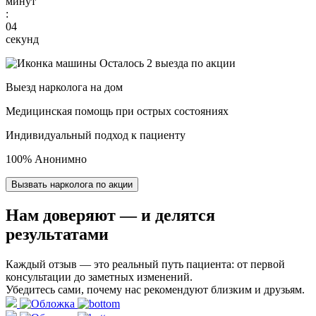
минут
:
03
секунд
Осталось 2 выезда по акции
Выезд нарколога на дом
Медицинская помощь при острых состояниях
Индивидуальный подход к пациенту
100% Анонимно
Вызвать нарколога по акции
Нам доверяют
— и делятся
результатами
Каждый отзыв — это реальный путь пациента: от первой
консультации до заметных изменений.
Убедитесь сами, почему нас рекомендуют близким и друзьям.