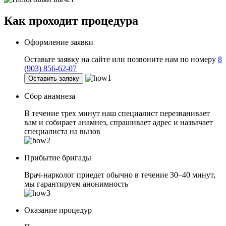
Как проходит
процедура
Оформление заявки
Оставьте заявку на сайте или позвоните нам по номеру
8
(903) 856-62-07
Оставить заявку
Сбор анамнеза
В течение трех минут наш специалист перезванивает
вам и собирает анамнез, спрашивает адрес и назвачает
специалиста на вызов
Прибытие бригады
Врач-нарколог приедет обычно в течение 30–40 минут,
мы гарантируем анонимность
Оказание процедур