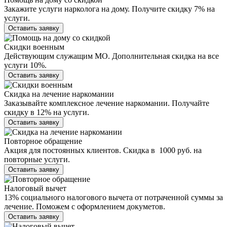
Закажите услуги нарколога на дому. Получите скидку 7% на
услуги.
Оставить заявку
Скидки военным
Действующим служащим МО. Дополнительная скидка на все
услуги 10%.
Оставить заявку
Скидка на лечение наркомании
Заказывайте комплексное лечение наркомании. Получайте
скидку в 12% на услуги.
Оставить заявку
Повторное обращение
Акция для постоянных клиентов. Скидка в 1000 руб. на
повторные услуги.
Оставить заявку
Налоговый вычет
13% социального налогового вычета от потраченной суммы за
лечение. Поможем с оформлением докуметов.
Оставить заявку