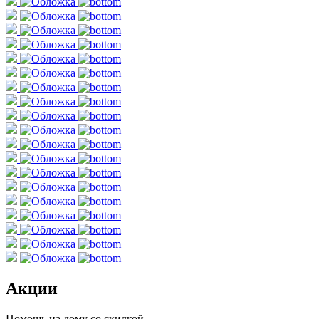
Акции
Помощь на дому со скидкой