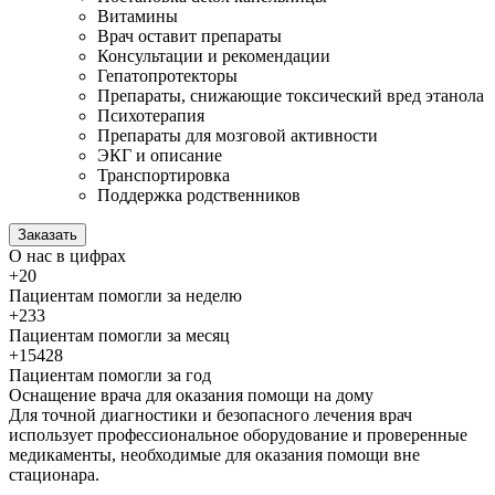
Витамины
Врач оставит препараты
Консультации и рекомендации
Гепатопротекторы
Препараты, снижающие токсический вред этанола
Психотерапия
Препараты для мозговой активности
ЭКГ и описание
Транспортировка
Поддержка родственников
Заказать
О нас
в цифрах
+20
Пациентам помогли за неделю
+233
Пациентам помогли за месяц
+15428
Пациентам помогли за год
Оснащение врача для оказания
помощи на дому
Для точной диагностики и безопасного лечения врач
использует профессиональное оборудование и проверенные
медикаменты, необходимые для оказания помощи вне
стационара.