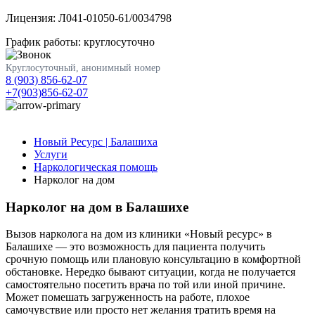
Лицензия: Л041-01050-61/0034798
График работы: круглосуточно
Круглосуточный, анонимный номер
8 (903) 856-62-07
+7(903)856-62-07
Новый Ресурс | Балашиха
Услуги
Наркологическая помощь
Нарколог на дом
Нарколог на дом в Балашихе
Вызов нарколога на дом из клиники «Новый ресурс» в
Балашихе — это возможность для пациента получить
срочную помощь или плановую консультацию в комфортной
обстановке. Нередко бывают ситуации, когда не получается
самостоятельно посетить врача по той или иной причине.
Может помешать загруженность на работе, плохое
самочувствие или просто нет желания тратить время на