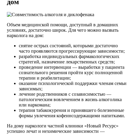
дом
Объем медицинской помощи, доступный в домашних
условиях, достаточно широк. Для чего можно вызвать
нарколога на дом:
снятие острых состояний, которыми достаточно
часто проявляются прогрессирующие зависимости;
разработка индивидуальных фармакологических
стратегий, назначение лекарственных средств;
проведение интервенции — выработки у пациента
сознательного решения пройти курс полноценной
терапии и реабилитации;
оказание психологической поддержки членам семьи
зависимых;
лечение родственников с созависимостью —
патологическим вовлечением в жизнь алкоголика
или наркомана;
терапия табакокурения и принявшего болезненные
формы увлечения кофеинсодержащими напитками.
На дому наркологи частной клиники «Новый Ресурс»
успешно лечат и нехимические зависимости —